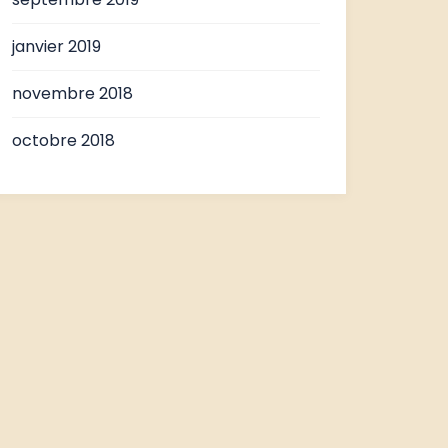
janvier 2019
novembre 2018
octobre 2018