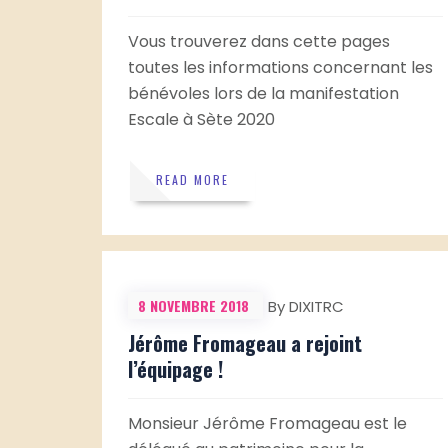
Vous trouverez dans cette pages
toutes les informations concernant les
bénévoles lors de la manifestation
Escale à Sète 2020
READ MORE
8 NOVEMBRE 2018
By DIXITRC
Jérôme Fromageau a rejoint
l’équipage !
Monsieur Jérôme Fromageau est le