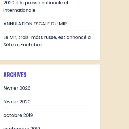
2020 à la presse nationale et
internationale
ANNULATION ESCALE DU MIR
Le Mir, trois-mâts russe, est annoncé à
Sète mi-octobre
ARCHIVES
février 2026
février 2020
octobre 2019
septembre 2019