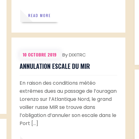
READ MORE
10 OCTOBRE 2019
By DIXITRC
ANNULATION ESCALE DU MIR
En raison des conditions météo
extrêmes dues au passage de l’ouragan
Lorenzo sur l’Atlantique Nord, le grand
voilier russe MIR se trouve dans
l’obligation d’annuler son escale dans le
Port […]