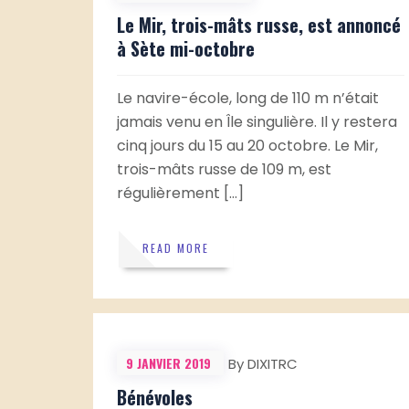
Le Mir, trois-mâts russe, est annoncé
à Sète mi-octobre
Le navire-école, long de 110 m n’était
jamais venu en Île singulière. Il y restera
cinq jours du 15 au 20 octobre. Le Mir,
trois-mâts russe de 109 m, est
régulièrement […]
READ MORE
9 JANVIER 2019
By DIXITRC
Bénévoles