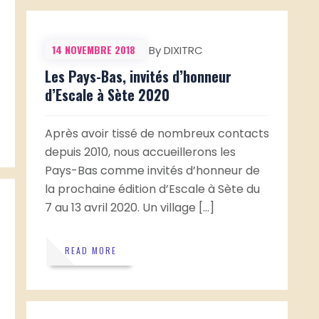
14 NOVEMBRE 2018
By DIXITRC
Les Pays-Bas, invités d’honneur
d’Escale à Sète 2020
Après avoir tissé de nombreux contacts
depuis 2010, nous accueillerons les
Pays-Bas comme invités d’honneur de
la prochaine édition d’Escale à Sète du
7 au 13 avril 2020. Un village […]
READ MORE