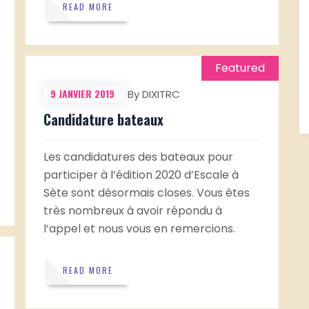
READ MORE
Featured
9 JANVIER 2019
By DIXITRC
Candidature bateaux
Les candidatures des bateaux pour
participer à l’édition 2020 d’Escale à
Sète sont désormais closes. Vous êtes
très nombreux à avoir répondu à
l’appel et nous vous en remercions.
READ MORE