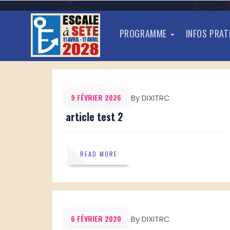
FÉVRIER 2026
PROGRAMME
INFOS PRA
9 FÉVRIER 2026
By DIXITRC
article test 2
READ MORE
6 FÉVRIER 2020
By DIXITRC