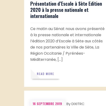
Présentation d’Escale à Sète Edition
2020 à la presse nationale et
internationale
Ce matin au Sénat nous avons présenté
à la presse nationale et internationale
l’édition 2020 d’Escale à Sète aux côtés
de nos partenaires la Ville de Sète, La
Région Occitanie / Pyrénées-
Méditerranée, […]
READ MORE
16 SEPTEMBRE 2019
By DIXITRC