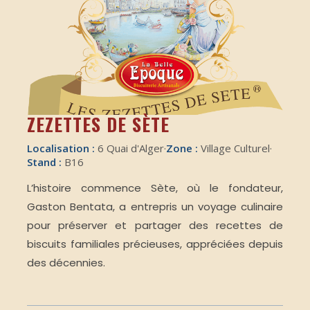
ZEZETTES DE SÈTE
Localisation :
6 Quai d'Alger
·
Zone :
Village Culturel
·
Stand :
B16
L’histoire commence Sète, où le fondateur,
Gaston Bentata, a entrepris un voyage culinaire
pour préserver et partager des recettes de
biscuits familiales précieuses, appréciées depuis
des décennies.