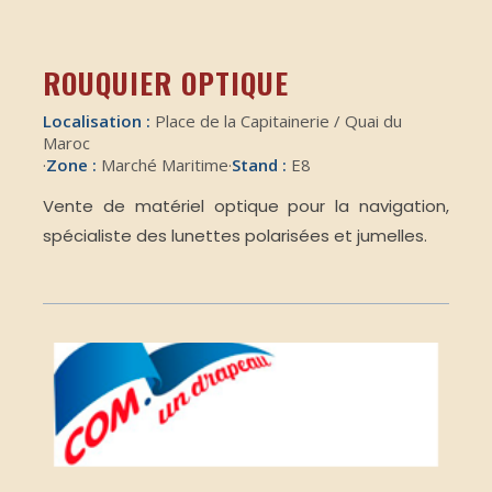
ROUQUIER OPTIQUE
Localisation :
Place de la Capitainerie / Quai du
Maroc
·
Zone :
Marché Maritime
·
Stand :
E8
Vente de matériel optique pour la navigation,
spécialiste des lunettes polarisées et jumelles.