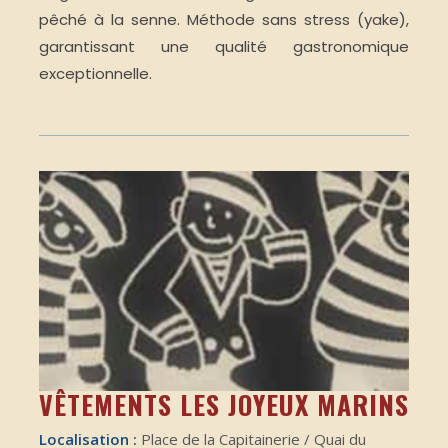
pêché à la senne. Méthode sans stress (yake),
garantissant une qualité gastronomique
exceptionnelle.
VÊTEMENTS LES JOYEUX MARINS
Localisation :
Place de la Capitainerie / Quai du