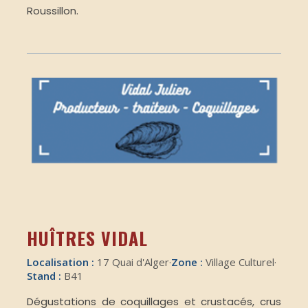
Roussillon.
HUÎTRES VIDAL
Localisation :
17 Quai d'Alger
·
Zone :
Village Culturel
·
Stand :
B41
Dégustations de coquillages et crustacés, crus