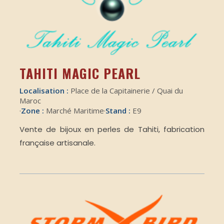
TAHITI MAGIC PEARL
Localisation :
Place de la Capitainerie / Quai du
Maroc
·
Zone :
Marché Maritime
·
Stand :
E9
Vente de bijoux en perles de Tahiti, fabrication
française artisanale.