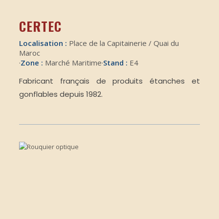
CERTEC
Localisation :
Place de la Capitainerie / Quai du
Maroc
·
Zone :
Marché Maritime
·
Stand :
E4
Fabricant français de produits étanches et
gonflables depuis 1982.