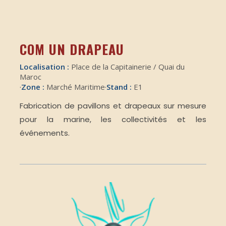
COM UN DRAPEAU
Localisation :
Place de la Capitainerie / Quai du
Maroc
·
Zone :
Marché Maritime
·
Stand :
E1
Fabrication de pavillons et drapeaux sur mesure
pour la marine, les collectivités et les
événements.