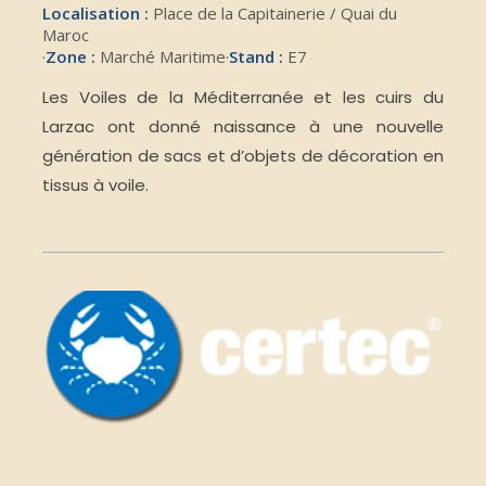
Localisation :
Place de la Capitainerie / Quai du
Maroc
·
Zone :
Marché Maritime
·
Stand :
E7
Les Voiles de la Méditerranée et les cuirs du
Larzac ont donné naissance à une nouvelle
génération de sacs et d’objets de décoration en
tissus à voile.