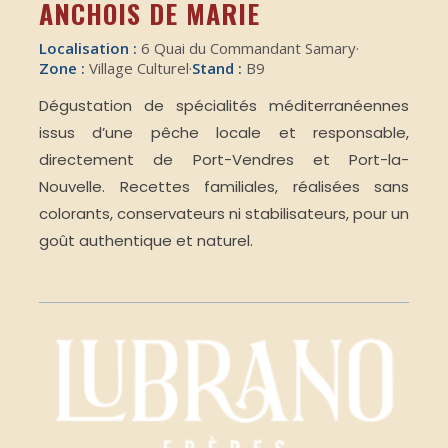
ANCHOIS DE MARIE
Localisation :
6 Quai du Commandant Samary
·
Zone :
Village Culturel
·
Stand :
B9
Dégustation de spécialités méditerranéennes
issus d’une pêche locale et responsable,
directement de Port-Vendres et Port-la-
Nouvelle. Recettes familiales, réalisées sans
colorants, conservateurs ni stabilisateurs, pour un
goût authentique et naturel.