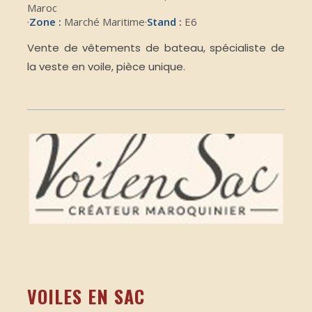
Maroc
·
Zone :
Marché Maritime
·
Stand :
E6
Vente de vêtements de bateau, spécialiste de
la veste en voile, pièce unique.
VOILES EN SAC