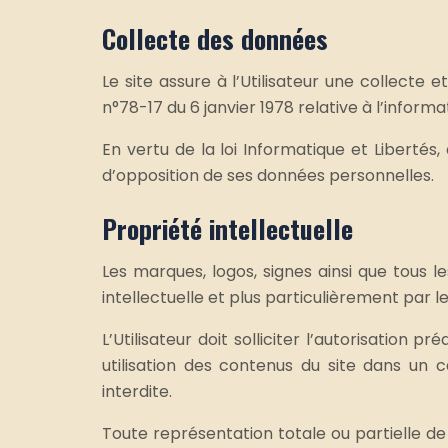
Collecte des données
Le site assure à l’Utilisateur une collecte
n°78-17 du 6 janvier 1978 relative à l’informat
En vertu de la loi Informatique et Libertés, 
d’opposition de ses données personnelles.
Propriété intellectuelle
Les marques, logos, signes ainsi que tous l
intellectuelle et plus particulièrement par le
L’Utilisateur doit solliciter l’autorisation 
utilisation des contenus du site dans un c
interdite.
Toute représentation totale ou partielle de 