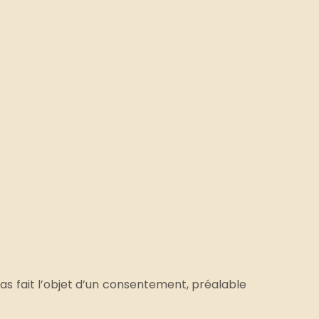
as fait l’objet d’un consentement, préalable