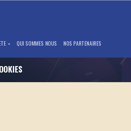
SÈTE
QUI SOMMES NOUS
NOS PARTENAIRES
COOKIES