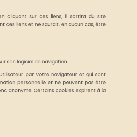
 cliquant sur ces liens, il sortira du site
t ces liens et ne saurait, en aucun cas, être
ur son logiciel de navigation.
Utilisateur par votre navigateur et qui sont
ormation personnelle et ne peuvent pas être
 donc anonyme. Certains cookies expirent à la