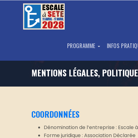
PROGRAMME
INFOS PRATI
MENTIONS LÉGALES, POLITIQUE
COORDONNÉES
Dénomination de l’entreprise : Escale 
Forme juridique : Association Déclarée